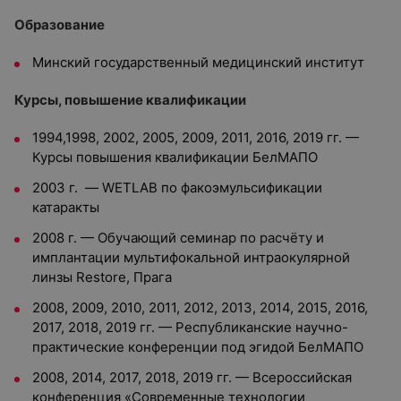
Образование
Минский государственный медицинский институт
Курсы, повышение квалификации
1994,1998, 2002, 2005, 2009, 2011, 2016, 2019 гг. —
Курсы повышения квалификации БелМАПО
2003 г. — WETLAB по факоэмульсификации
катаракты
2008 г. — Обучающий семинар по расчёту и
имплантации мультифокальной интраокулярной
линзы Restore, Прага
2008, 2009, 2010, 2011, 2012, 2013, 2014, 2015, 2016,
2017, 2018, 2019 гг. — Республиканские научно-
практические конференции под эгидой БелМАПО
2008, 2014, 2017, 2018, 2019 гг. — Всероссийская
конференция «Cовременные технологии