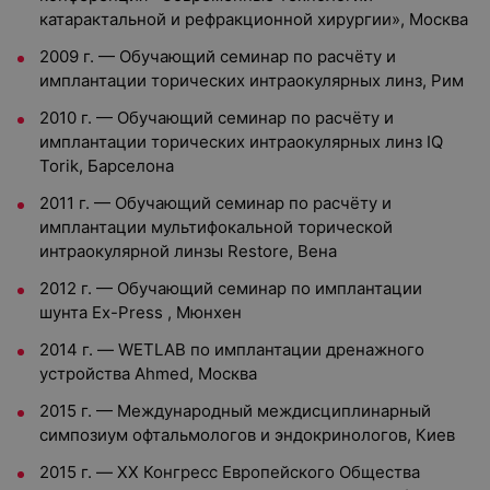
катарактальной и рефракционной хирургии», Москва
2009 г. — Обучающий семинар по расчёту и
имплантации торических интраокулярных линз, Рим
2010 г. — Обучающий семинар по расчёту и
имплантации торических интраокулярных линз IQ
Torik, Барселона
2011 г. — Обучающий семинар по расчёту и
имплантации мультифокальной торической
интраокулярной линзы Restore, Вена
2012 г. — Обучающий семинар по имплантации
шунта Ex-Press , Мюнхен
2014 г. — WETLAB по имплантации дренажного
устройства Ahmed, Москва
2015 г. — Международный междисциплинарный
симпозиум офтальмологов и эндокринологов, Киев
2015 г. — XX Конгресс Европейского Общества