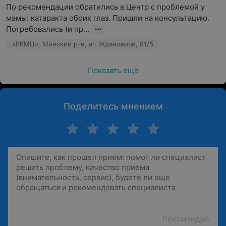
По рекомендации обратились в Центр с проблемой у 
мамы: катаракта обоих глаз. Пришли на консультацию. 
Потребовались (и пр...
«РКМЦ», Минский р-н, аг. Ждановичи, 81/5
Показать ещё
Поделитесь мнением
Рекомендую