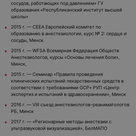
сосудов, работающих под давлением» ГУ
образования «Республиканский институт высшей
школы»
2015 г. — СЕЕА Европейский комитет по
образованию в анестезиологии, курс № 2: сердце и
сосуды, Минск
2015 г. — WFSA Всемирная Федерация Обществ
Анестезиологов, курсы «Основы лечения боли»,
Минск,
2015 г. — Семинар «Правила проведения
клинических испытаний лекарственных средств в
соответствии с требованиями GCP» РУП «Центр
экспертиз и испытаний в здравоохранении», Минск
2016 г. — VIII съезд анестезиологов-реаниматологов
РБ, Минск
2017 г. — «Регионарные методы анестезии с
ультразвуковой визуализацией», БелМАПО