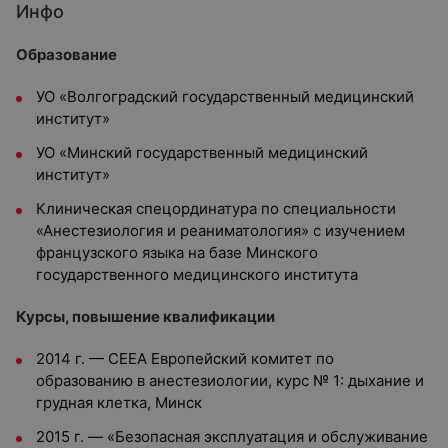
Инфо
Образование
УО «Волгоградский государственный медицинский
институт»
УО «Минский государственный медицинский
институт»
Клиническая спецординатура по специальности
«Анестезиология и реаниматология» с изучением
французского языка на базе Минского
государственного медицинского института
Курсы, повышение квалификации
2014 г. — СЕЕА Европейский комитет по
образованию в анестезиологии, курс № 1: дыхание и
грудная клетка, Минск
2015 г. — «Безопасная эксплуатация и обслуживание