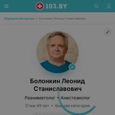
Медицинские центры
•
Болонкин Леонид Станиславович
Болонкин Леонид
Станиславович
Реаниматолог • Анестезиолог
Стаж 49 лет • Высшая категория