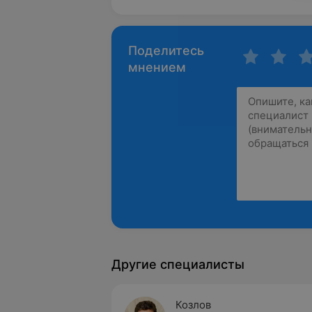
Поделитесь
мнением
Другие специалисты
Козлов