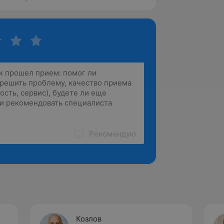
Рекомендую
Козлов