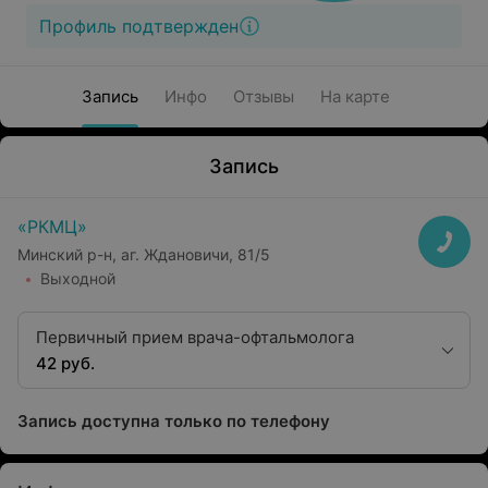
Профиль подтвержден
Запись
Инфо
Отзывы
На карте
Запись
«РКМЦ»
Минский р-н, аг. Ждановичи, 81/5
Выходной
Первичный прием врача-офтальмолога
42 руб.
Запись доступна только по телефону