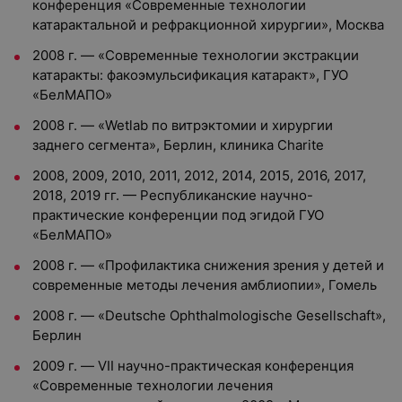
конференция «Современные технологии
катарактальной и рефракционной хирургии», Москва
2008 г. — «Современные технологии экстракции
катаракты: факоэмульсификация катаракт», ГУО
«БелМАПО»
2008 г. — «Wetlab по витрэктомии и хирургии
заднего сегмента», Берлин, клиника Charite
2008, 2009, 2010, 2011, 2012, 2014, 2015, 2016, 2017,
2018, 2019 гг. — Республиканские научно-
практические конференции под эгидой ГУО
«БелМАПО»
2008 г. — «Профилактика снижения зрения у детей и
современные методы лечения амблиопии», Гомель
2008 г. — «Deutsche Ophthalmologische Gesellschaft»,
Берлин
2009 г. — VII научно-практическая конференция
«Современные технологии лечения