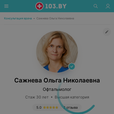
Консультация врача
•
Сажнева Ольга Николаевна
Сажнева Ольга Николаевна
Офтальмолог
Стаж 30 лет • Высшая категория
5.0
2 отзыва