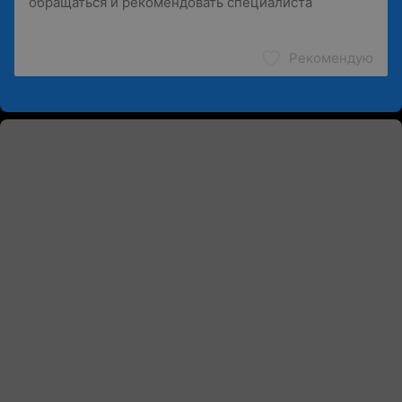
Рекомендую