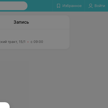
Избранное
Войти
Запись
кий тракт, 15/1
с 09:00