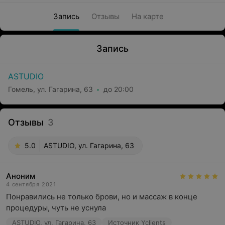
Запись
Отзывы
На карте
Запись
ASTUDIO
Гомель, ул. Гагарина, 63
до 20:00
Отзывы
3
5.0
ASTUDIO, ул. Гагарина, 63
Аноним
4 сентября 2021
Понравились не только брови, но и массаж в конце 
процедуры, чуть не уснула
ASTUDIO, ул. Гагарина, 63
Источник Yclients