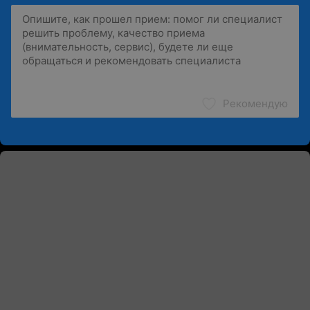
Рекомендую