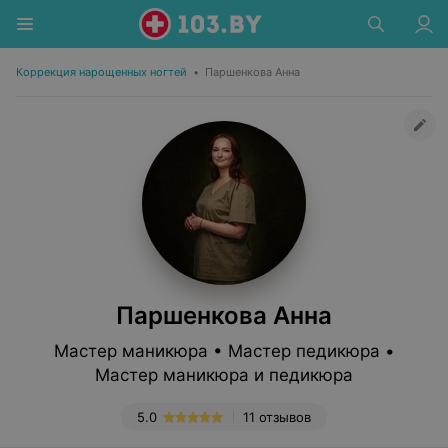
Коррекция нарощенных ногтей
•
Паршенкова Анна
Паршенкова Анна
Мастер маникюра • Мастер педикюра •
Мастер маникюра и педикюра
5.0
11 отзывов