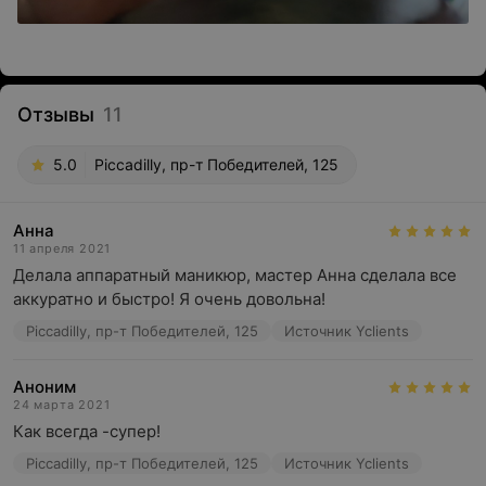
Отзывы
11
5.0
Piccadilly, пр-т Победителей, 125
Анна
11 апреля 2021
Делала аппаратный маникюр, мастер Анна сделала все 
аккуратно и быстро! Я очень довольна!
Piccadilly, пр-т Победителей, 125
Источник Yclients
Аноним
24 марта 2021
Как всегда -супер!
Piccadilly, пр-т Победителей, 125
Источник Yclients