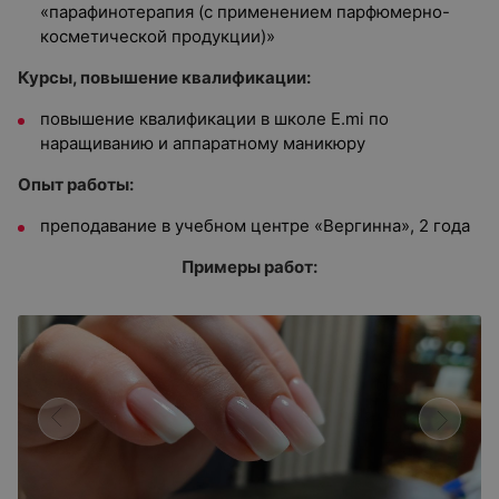
«парафинотерапия (
с применением парфюмерно-
косметической продукции)»
Курсы, повышение квалификации:
повышение квалификации в школе Е.mi по
наращиванию и аппаратному маникюру
Опыт работы:
преподавание в учебном центре
«
Вергинна
»,
2 года
Примеры работ: