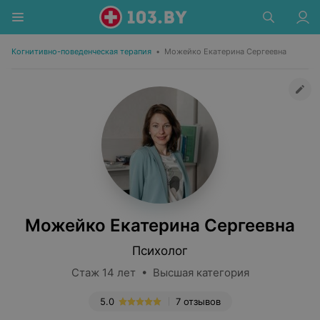
Когнитивно-поведенческая терапия
•
Можейко Екатерина Сергеевна
Можейко Екатерина Сергеевна
Психолог
Стаж 14 лет • Высшая категория
5.0
7 отзывов