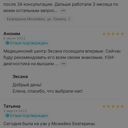
после 2й консультации. Дальше работали 3 месяца по 
моим остальным запрос...
Екатерина Можейко, ул. Гикало, 1
Аноним
6 июля 2022
Отзыв подтвержден
Медицинский центр Эксана посещала впервые. Сейчас 
буду рекомендовать его всем своим знакомым. УЗИ-
диагностика на высшем ...
Эксана
Добрый день!

Елена, спасибо, что выбрали нас!
Татьяна
3 марта 2022
Отзыв подтвержден
Сегодня была на узи у Можейко Екатерины 