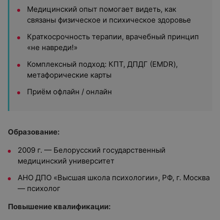
Медицинский опыт помогает видеть, как
связаны физическое и психическое здоровье
Краткосрочность терапии, врачебный принцип
«не навреди!»
Комплексный подход: КПТ, ДПДГ (EMDR),
метафорические карты
Приём офлайн / онлайн
Образование:
2009 г. — Белорусский государственный
медицинский университет
АНО ДПО «Высшая школа психологии», РФ, г. Москва
— психолог
Повышение квалификации: