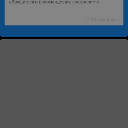
Рекомендую