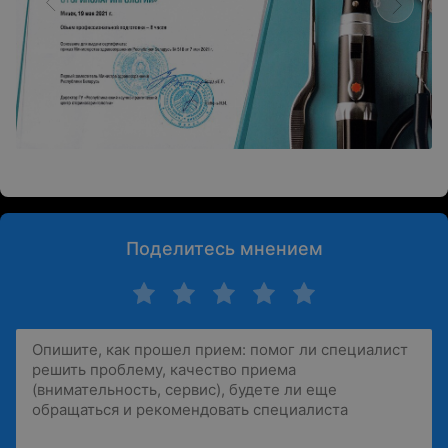
Поделитесь мнением