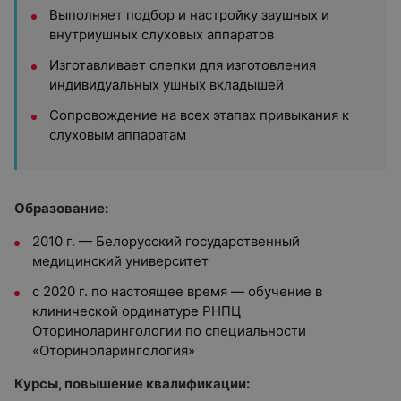
Выполняет подбор и настройку заушных и
внутриушных слуховых аппаратов
Изготавливает слепки для изготовления
индивидуальных ушных вкладышей
Сопровождение на всех этапах привыкания к
слуховым аппаратам
Образование:
2010 г. — Белорусский государственный
медицинский университет
с 2020 г. по настоящее время — обучение в
клинической ординатуре РНПЦ
Оториноларингологии по специальности
«Оториноларингология»
Курсы, повышение квалификации: