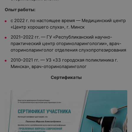
Опыт работы:
с 2022 г. по настоящее время — Медицинский центр
«Центр хорошего слуха», г. Минск
2021–2022 гг. — ГУ «Республиканский научно-
практический центр оториноларингологии», врач-
оториноларинголог отделения слухопротезирования
2010–2021 гг. — УЗ «33 городская поликлиника г.
Минска», врач-оториноларинголог
Сертификаты