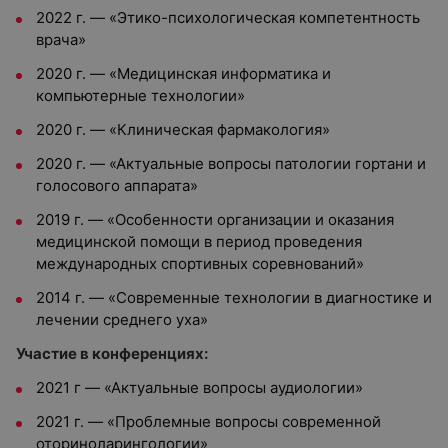
2022 г. — «Этико-психологическая компетентность
врача»
2020 г. — «Медицинская информатика и
компьютерные технологии»
2020 г. — «Клиническая фармакология»
2020 г. — «Актуальные вопросы патологии гортани и
голосового аппарата»
2019 г. — «Особенности организации и оказания
медицинской помощи в период проведения
международных спортивных соревнований»
2014 г. — «Современные технологии в диагностике и
лечении среднего уха»
Участие в конференциях:
2021 г — «Актуальные вопросы аудиологии»
2021 г. — «Проблемные вопросы современной
оториноларингологии»