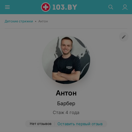
Детские стрижки
•
Антон
Антон
Барбер
Стаж 4 года
Нет отзывов
Оставить первый отзыв