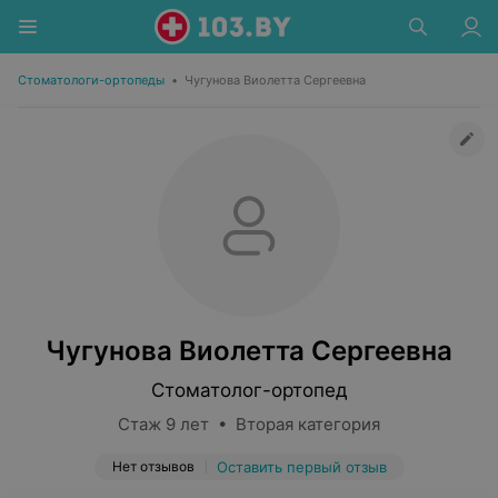
Стоматологи-ортопеды
•
Чугунова Виолетта Сергеевна
Чугунова Виолетта Сергеевна
Стоматолог-ортопед
Стаж 9 лет • Вторая категория
Нет отзывов
Оставить первый отзыв