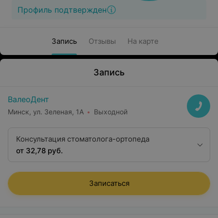
Профиль подтвержден
Запись
Отзывы
На карте
Запись
ВалеоДент
Минск, ул. Зеленая, 1А
Выходной
Консультация стоматолога-ортопеда
от 32,78 руб.
Записаться