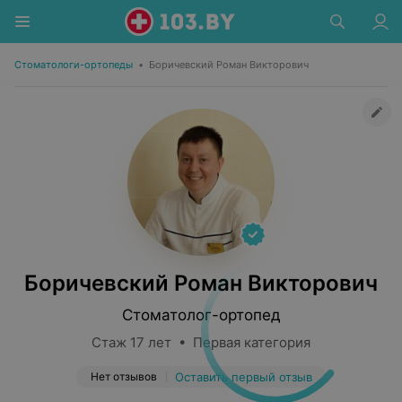
Стоматологи-ортопеды
•
Боричевский Роман Викторович
Боричевский Роман Викторович
Стоматолог-ортопед
Стаж 17 лет • Первая категория
Нет отзывов
Оставить первый отзыв