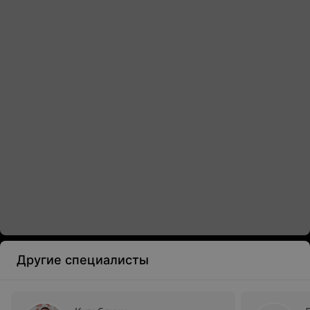
Другие специалисты