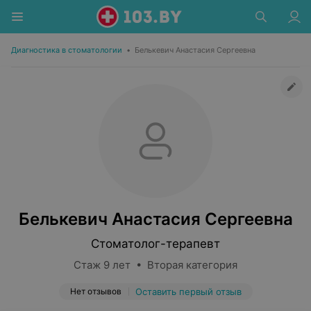
Диагностика в стоматологии
•
Белькевич Анастасия Сергеевна
Белькевич Анастасия Сергеевна
Стоматолог-терапевт
Стаж 9 лет • Вторая категория
Нет отзывов
Оставить первый отзыв