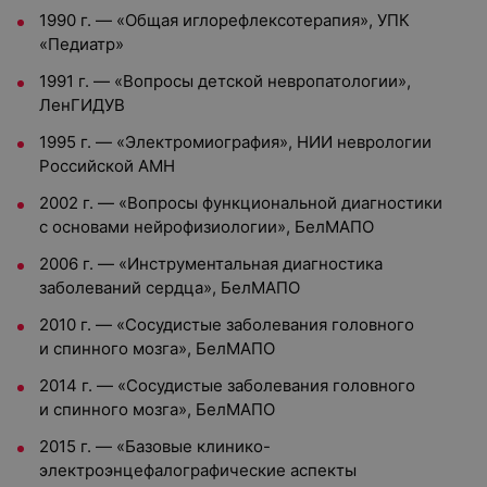
1990 г. — «Общая иглорефлексотерапия», УПК
«Педиатр»
1991 г. — «Вопросы детской невропатологии»,
ЛенГИДУВ
1995 г. — «Электромиография», НИИ неврологии
Российской АМН
2002 г. — «Вопросы функциональной диагностики
с основами нейрофизиологии», БелМАПО
2006 г. — «Инструментальная диагностика
заболеваний сердца», БелМАПО
2010 г. — «Сосудистые заболевания головного
и спинного мозга», БелМАПО
2014 г. — «Сосудистые заболевания головного
и спинного мозга», БелМАПО
2015 г. — «Базовые клинико-
электроэнцефалографические аспекты