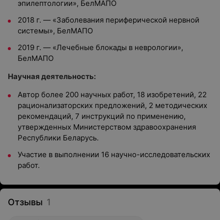
эпилептологии», БелМАПО
2018 г. — «Заболевания периферической нервной
системы», БелМАПО
2019 г. — «Лечебные блокады в неврологии»,
БелМАПО
Научная деятельность:
Автор более 200 научных работ, 18 изобретений, 22
рационализаторских предложений, 2 методических
рекомендаций, 7 инструкций по применению,
утвержденных Министерством здравоохранения
Республики Беларусь.
Участие в выполнении 16 научно-исследовательских
работ.
Отзывы
1