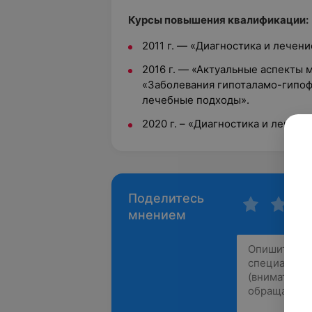
Курсы повышения квалификации:
2011 г. — «Диагностика и лечен
2016 г. — «Актуальные аспекты
«Заболевания гипоталамо-гипоф
лечебные подходы».
2020 г. – «Диагностика и лечен
Поделитесь
мнением