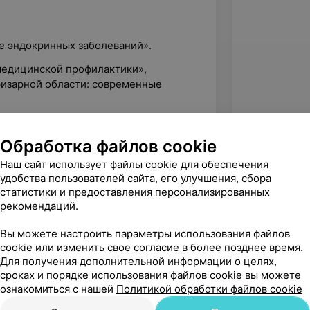
ие эндокринных заболеваний».
 медицинской профилактики»,
изарной области: современные
ие эндокринных заболеваний».
Обработка файлов cookie
Наш сайт использует файлы cookie для обеспечения
удобства пользователей сайта, его улучшения, сбора
статистики и предоставления персонализированных
рекомендаций.
Вы можете настроить параметры использования файлов
cookie или изменить свое согласие в более позднее время.
Для получения дополнительной информации о целях,
сроках и порядке использования файлов cookie вы можете
ознакомиться с нашей
Политикой обработки файлов cookie