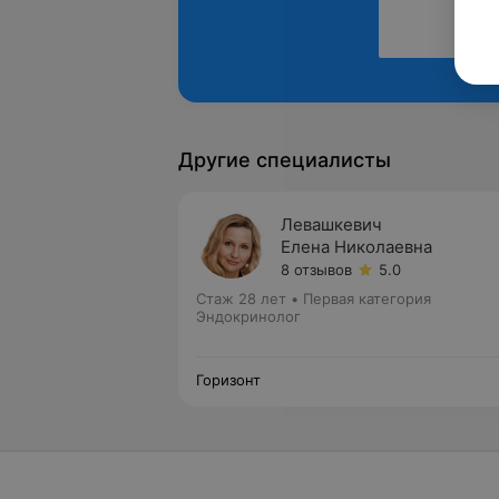
Другие специалисты
Левашкевич
Елена Николаевна
8 отзывов
5.0
Стаж 28 лет
•
Первая категория
Эндокринолог
Горизонт