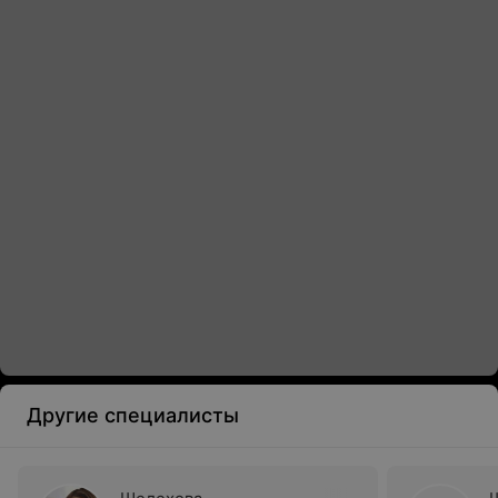
Другие специалисты