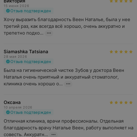
Виктория
15 июня 2026
Отзыв подтвержден
Хочу выразить благодарность Веен Наталье, была у нее 
третий раз, как всегда всё хорошо, очень аккуратно и 
трепетно подхо...
Siamashka Tatsiana
28 мая 2026
Отзыв подтвержден
Была на гигиенической чистке Зубов у доктора Веен 
Наталья очень приятный и аккуратный стоматолог, 
клиника очень хорошо о...
Оксана
10 апреля 2026
Отзыв подтвержден
Отличная клиника, врачи профессионалы. Отдельная 
благодарность врачу Наталье Веен, работу выполняет на 
совесть. Аккуратн...