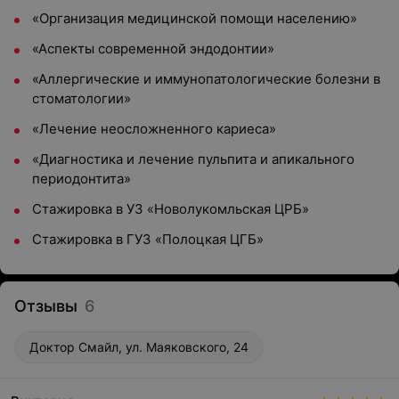
«Организация медицинской помощи населению»
«Аспекты современной эндодонтии»
«Аллергические и иммунопатологические болезни в
стоматологии»
«Лечение неосложненного кариеса»
«Диагностика и лечение пульпита и апикального
периодонтита»
Стажировка в УЗ «Новолукомльская ЦРБ»
Стажировка в ГУЗ «Полоцкая ЦГБ»
Отзывы
6
Доктор Смайл, ул. Маяковского, 24