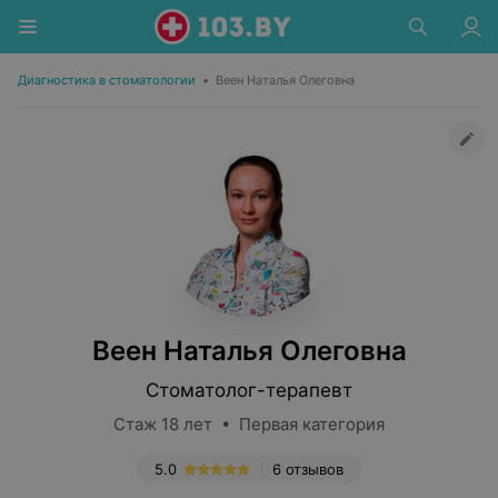
Диагностика в стоматологии
•
Веен Наталья Олеговна
Веен Наталья Олеговна
Стоматолог-терапевт
Стаж 18 лет • Первая категория
5.0
6 отзывов