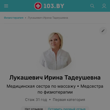
Физиотерапия
•
Лукашевич Ирина Тадеушевна
Лукашевич Ирина Тадеушевна
Медицинская сестра по массажу • Медсестра
по физиотерапии
Стаж 31 год • Первая категория
Нет отзывов
Оставить первый отзыв