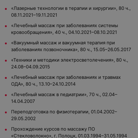
«Лазерные технологии в терапии и хирургии», 80 ч.,
08.11.2021–19.11.2021
«Лечебный массаж при заболеваниях системы
кровообращения», 40 ч., 04.10.2021–08.10.2021
«Вакуумный массаж и вакуумная терапия при
заболеваниях позвоночника», 80 ч., 15.05–26.05.2017
«Техники и методики электросветолечения», 80 ч.,
24.08–04.09.2015
«Лечебный массаж при заболеваниях и травмах
ОДА», 80 ч., 13.10–24.10.2014
«Лечебный массаж в педиатрии», 70 ч., 02.04–
14.04.2007
Переподготовка по физиотерапии, 01.04.2002–
29.05.2002
Прохождение курсов по массажу ПО
«Стекловолокно», г. Полоцк, 01.03.1994–31.05.1994