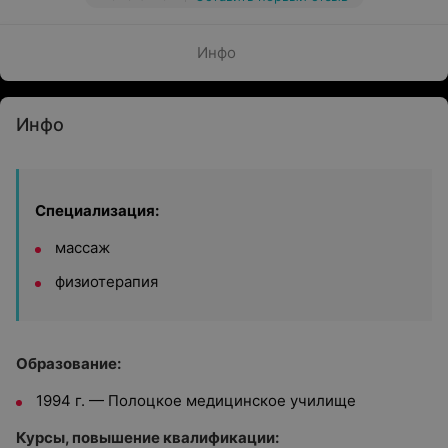
Инфо
Инфо
Специализация:
массаж
физиотерапия
Образование:
1994 г. — Полоцкое медицинское училище
Курсы, повышение квалификации: