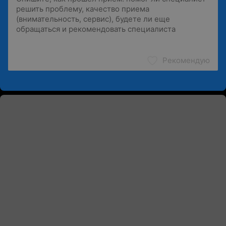
Рекомендую