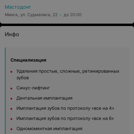
Мастодонт
Минск, ул. Судмалиса, 22
до 20:00
Инфо
Специализация
Удаления простые, сложные, ретинированных
зубов
Синус-лифтинг
Дентальная имплантация
Имплантация зубов по протоколу «все на 4»
Имплантация зубов по протоколу «все на 6»
Одномоментная имплантация