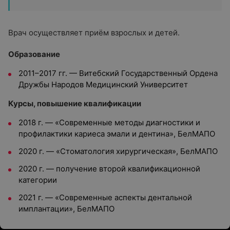
Врач осуществляет приём взрослых и детей.
Образование
2011–2017 гг. — Витебский Государственный Ордена
Дружбы Народов Медицинский Университет
Курсы, повышение квалификации
2018 г. — «Современные методы диагностики и
профилактики кариеса эмали и дентина», БелМАПО
2020 г. — «Стоматология хирургическая», БелМАПО
2020 г. — получение второй квалификационной
категории
2021 г. — «Современные аспекты дентальной
имплантации», БелМАПО