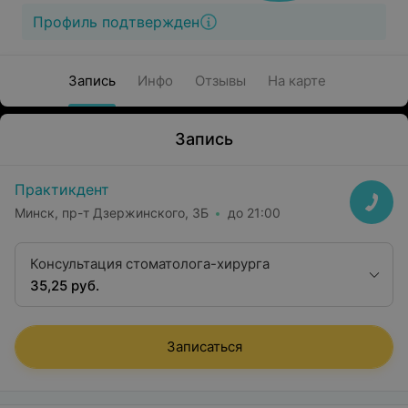
Профиль подтвержден
Запись
Инфо
Отзывы
На карте
Запись
Практикдент
Минск, пр-т Дзержинского, 3Б
до 21:00
Консультация стоматолога-хирурга
35,25 руб.
Записаться