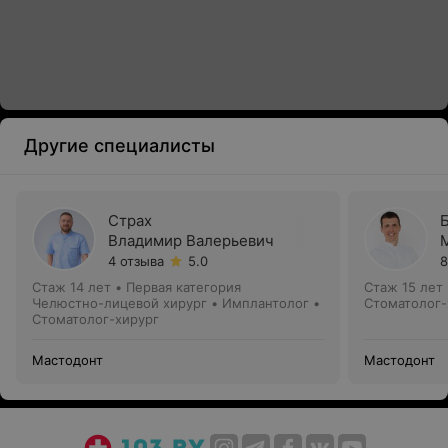
Другие специалисты
Страх
Владимир Валерьевич
4 отзыва
5.0
8
Стаж 14 лет
•
Первая категория
Стаж 15 лет
Челюстно-лицевой хирург • Имплантолог •
Стоматолог-
Стоматолог-хирург
Мастодонт
Мастодонт