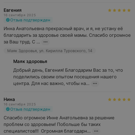
Евгения
16 сентября 2025
Отзыв подтвержден
Инна Анатольевна прекрасный врач, и я, не устану её 
благодарить за здоровье своей мамы. Спасибо огромное 
за Ваш труд. С ...
Маяк Здоровья, ул. Кирилла Туровского, 14
Маяк здоровья
Добрый день, Евгения! Благодарим Вас за то, что 
поделились своим опытом посещения нашего 
центра. Для нас важно, чтобы на...
Нина
16 сентября 2025
Отзыв подтвержден
Спасибо огромное Инне Анатольевна за решение 
проблем со здоровьем! Побольше бы таких 
специалистов!!!  Огромная благодарн...