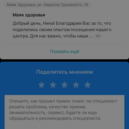
Маяк Здоровья, ул. Кирилла Туровского, 14
Маяк здоровья
Добрый день, Нина! Благодарим Вас за то, что 
поделились своим опытом посещения нашего 
центра. Для нас важно, чтобы наши ...
Показать ещё
Поделитесь мнением