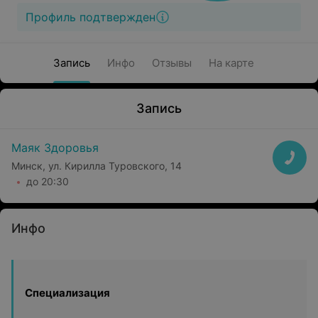
Профиль подтвержден
Запись
Инфо
Отзывы
На карте
Запись
Маяк Здоровья
Минск, ул. Кирилла Туровского, 14
до 20:30
Инфо
Специализация