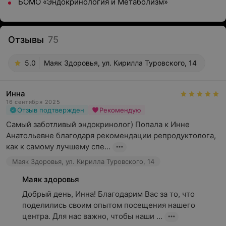
БОМО «Эндокринология и Метаболизм»
Отзывы
75
5.0
Маяк Здоровья, ул. Кирилла Туровского, 14
Инна
16 сентября 2025
Отзыв подтвержден
Рекомендую
Самый заботливый эндокринолог) Попала к Инне 
Анатольевне благодаря рекомендации репродуктолога, 
как к самому лучшему спе...
Маяк Здоровья, ул. Кирилла Туровского, 14
Маяк здоровья
Добрый день, Инна! Благодарим Вас за то, что 
поделились своим опытом посещения нашего 
центра. Для нас важно, чтобы наши ...