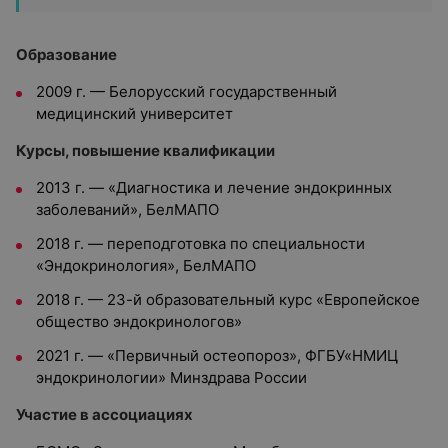
Образование
2009 г. — Белорусский государственный
медицинский университет
Курсы, повышение квалификации
2013 г. — «Диагностика и лечение эндокринных
заболеваний», БелМАПО
2018 г. — переподготовка по специальности
«Эндокринология», БелМАПО
2018 г. — 23-й образовательный курс «Европейское
общество эндокринологов»
2021 г. — «Первичный остеопороз», ФГБУ«НМИЦ
эндокринологии» Минздрава России
Участие в ассоциациях