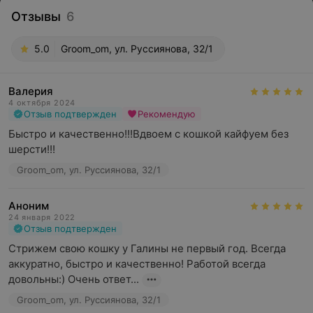
Отзывы
6
5.0
Groom_om, ул. Руссиянова, 32/1
Валерия
4 октября 2024
Отзыв подтвержден
Рекомендую
Быстро и качественно!!!Вдвоем с кошкой кайфуем без 
шерсти!!!
Groom_om, ул. Руссиянова, 32/1
Аноним
24 января 2022
Отзыв подтвержден
Стрижем свою кошку у Галины не первый год. Всегда 
аккуратно, быстро и качественно! Работой всегда 
довольны:) Очень ответ...
Groom_om, ул. Руссиянова, 32/1