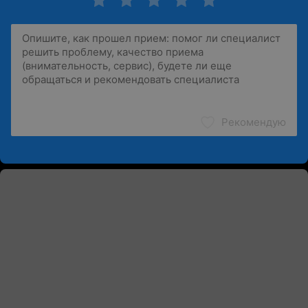
Рекомендую