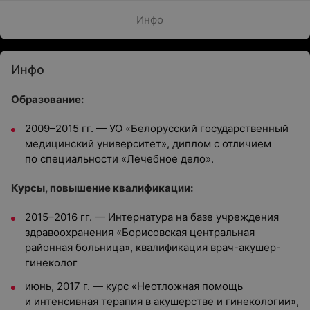
Инфо
Инфо
Образование:
2009–2015 гг. — УО «Белорусский государственный
медицинский университет», диплом с отличием
по специальности «Лечебное дело».
Курсы, повышение квалификации:
2015–2016 гг. — Интернатура на базе учреждения
здравоохранения «Борисовская центральная
районная больница», квалификация врач-акушер-
гинеколог
июнь, 2017 г. — курс «Неотложная помощь
и интенсивная терапия в акушерстве и гинекологии»,