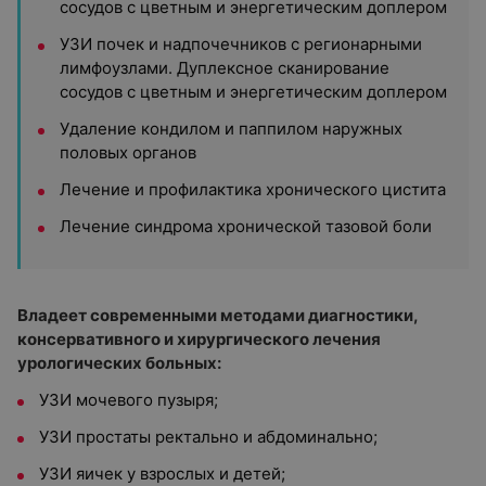
сосудов с цветным и энергетическим доплером
УЗИ почек и надпочечников с регионарными
лимфоузлами. Дуплексное сканирование
сосудов с цветным и энергетическим доплером
Удаление кондилом и паппилом наружных
половых органов
Лечение и профилактика хронического цистита
Лечение синдрома хронической тазовой боли
Владеет современными методами диагностики,
консервативного и хирургического лечения
урологических больных:
УЗИ мочевого пузыря;
УЗИ простаты ректально и абдоминально;
УЗИ яичек у взрослых и детей;