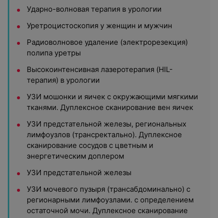
Ударно-волновая терапия в урологии
Уретроцистоскопия у женщин и мужчин
Радиоволновое удаление (электрорезекция)
полипа уретры
Высокоинтенсивная лазеротерапия (HIL-
терапия) в урологии
УЗИ мошонки и яичек с окружающими мягкими
тканями. Дуплексное сканирование вен яичек
УЗИ предстательной железы, региональных
лимфоузлов (трансректально). Дуплексное
сканирование сосудов с цветным и
энергетическим доплером
УЗИ предстательной железы
УЗИ мочевого пузыря (трансабдоминально) с
регионарными лимфоузлами. с определением
остаточной мочи. Дуплексное сканирование