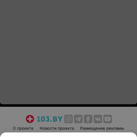
О проекте
Новости проекта
Размещение рекламы
Медицинский маркетинг
Публичный договор