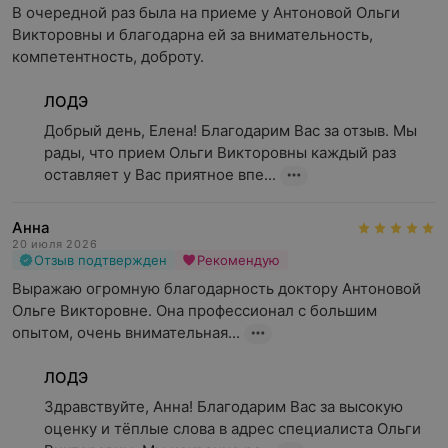
В очередной раз была на приеме у Антоновой Ольги 
Викторовны и благодарна ей за внимательность, 
компетентность, доброту.
ЛОДЭ
Добрый день, Елена! Благодарим Вас за отзыв. Мы 
рады, что прием Ольги Викторовны каждый раз 
оставляет у Вас приятное впе...
Анна
20 июля 2026
Отзыв подтвержден
Рекомендую
Выражаю огромную благодарность доктору Антоновой 
Ольге Викторовне. Она профессионал с большим 
опытом, очень внимательная...
ЛОДЭ
Здравствуйте, Анна! Благодарим Вас за высокую 
оценку и тёплые слова в адрес специалиста Ольги 