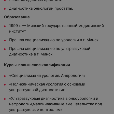
диагностика онкологии простаты.
Образование
1999 г. — Минский государственный медицинский
институт
Прошла специализацию по урологии в г. Минск
Прошла специализацию по ультразвуковой
диагностике в г. Минск
Курсы, повышение квалификации
«Специализация урология. Андрология»
«Поликлиническая урология с основами
ультразвуковой диагностики»
«Ультразвуковая диагностика в онкоурологии и
нефрологии,малоинвазивные вмешательства под
ультразвуковым контролем»