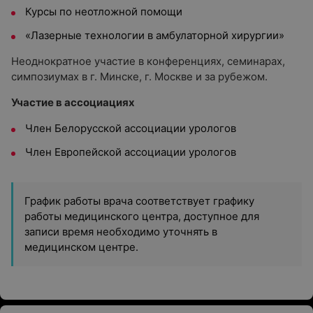
Курсы по неотложной помощи
«Лазерные технологии в амбулаторной хирургии»
Неоднократное участие в конференциях, семинарах,
симпозиумах в г. Минске, г. Москве и за рубежом.
Участие в ассоциациях
Член Белорусской ассоциации урологов
Член Европейской ассоциации урологов
График работы врача соответствует графику
работы медицинского центра, доступное для
записи время необходимо уточнять в
медицинском центре.