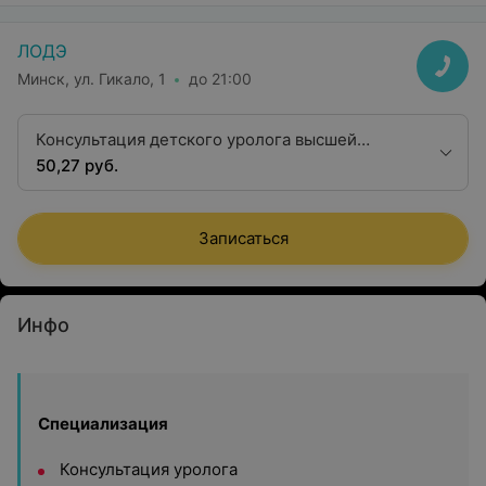
ЛОДЭ
Минск, ул. Гикало, 1
до 21:00
Консультация детского уролога высшей
квалификационной категории
50,27 руб.
Записаться
Инфо
Специализация
Консультация уролога