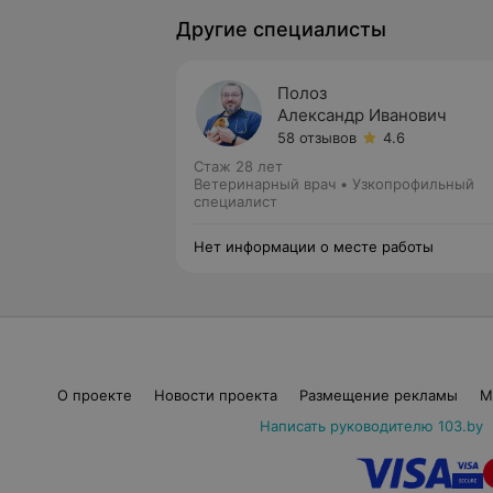
Другие специалисты
Полоз
Александр Иванович
58 отзывов
4.6
Стаж 28 лет
Ветеринарный врач • Узкопрофильный
специалист
Нет информации о месте работы
О проекте
Новости проекта
Размещение рекламы
М
Написать руководителю 103.by