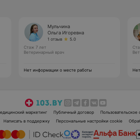
Мульчина
Ольга Игоревна
1 отзыв
5.0
Стаж 7 лет
Ста
Ветеринарный врач
Вет
Нет информации о месте работы
Нет
едицинский маркетинг
Публичный договор
Пользовательское 
Написать в поддержку
Персональные настройки cookie
Обра