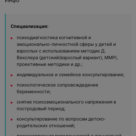
Инфо
Специализация:
психодиагностика когнитивной и
эмоционально-личностной сферы у детей и
взрослых с использованием методик Д.
Векслера (детский/взрослый вариант), MMPI,
проективные методики и др.;
индивидуальное и семейное консультирование;
психологическое сопровождедение
беременности;
снятие психоэмоционального напряжения в
постродовый период;
консультирование по вопросам детско-
родительских отношений;
психокоррекция поведенческой и личностной