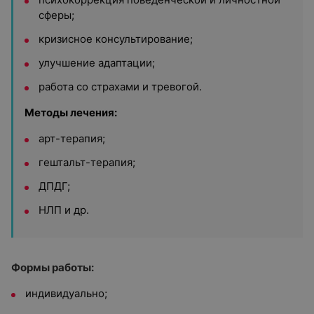
сферы;
кризисное консультирование;
улучшение адаптации;
работа со страхами и тревогой.
Методы лечения:
арт-терапия;
гештальт-терапия;
ДПДГ;
НЛП и др.
Формы работы:
индивидуально;