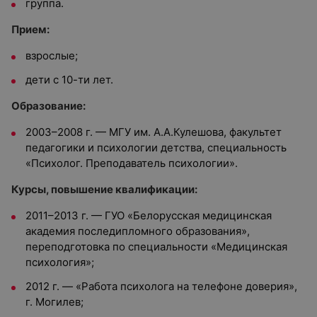
группа.
Прием:
взрослые;
дети с 10-ти лет.
Образование:
2003–2008 г. — МГУ им. А.А.Кулешова, факультет
педагогики и психологии детства, специальность
«Психолог. Преподаватель психологии».
Курсы, повышение квалификации:
2011–2013 г. — ГУО «Белорусская медицинская
академия последипломного образования»,
переподготовка по специальности «Медицинская
психология»;
2012 г. — «Работа психолога на телефоне доверия»,
г. Могилев;