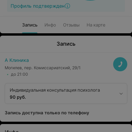
Профиль подтвержден
Запись
Инфо
Отзывы
На карте
Запись
А Клиника
Могилев, пер. Комиссариатский, 29/1
до 21:00
Индивидуальная консультация психолога
90 руб.
Запись доступна только по телефону