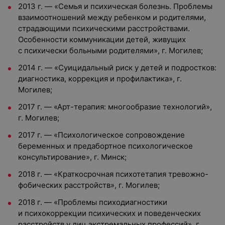
2013 г. — «Семья и психическая болезнь. Проблемы
взаимоотношений между ребенком и родителями,
страдающими психическими расстройствами.
Особенности коммуникации детей, живущих
с психически больными родителями», г. Могилев;
2014 г. — «Суицидальный риск у детей и подростков:
диагностика, коррекция и профилактика», г.
Могилев;
2017 г. — «Арт-терапия: многообразие технологий»,
г. Могилев;
2017 г. — «Психологическое сопровождение
беременных и предабортное психологическое
консультирование», г. Минск;
2018 г. — «Краткосрочная психотетапия тревожно-
фобических расстройств», г. Могилев;
2018 г. — «Проблемы психодиагностики
и психокоррекции психических и поведенческих
расстройств у лиц экстремальных профессий», г.