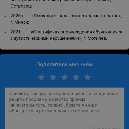
Островец;
2020 г. — «Психолого-педагогическое мастерство»,
г. Минск;
2021 г. — «Специфика сопровождения обучающихся
с аутистическими нарушениями», г. Могилев.
Поделитесь мнением
Рекомендую