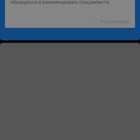
Рекомендую