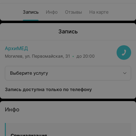
Запись
Инфо
Отзывы
На карте
Запись
АрхиМЕД
Могилев, ул. Первомайская, 31
до 20:00
Выберите услугу
Запись доступна только по телефону
Инфо
Специализация