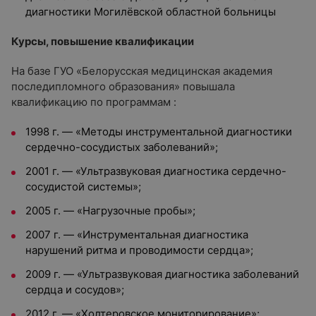
диагностики Могилёвской областной больницы
Курсы, повышение квалификации
На базе ГУО «Белорусская медицинская академия
последипломного образования» повышала
квалификацию по программам :
1998 г. — «Методы инструментальной диагностики
сердечно-сосудистых заболеваний»;
2001 г. — «Ультразвуковая диагностика сердечно-
сосудистой системы»;
2005 г. — «Нагрузочные пробы»;
2007 г. — «Инструментальная диагностика
нарушений ритма и проводимости сердца»;
2009 г. — «Ультразвуковая диагностика заболеваний
сердца и сосудов»;
2012 г. — «Холтеровское мониторирование»;