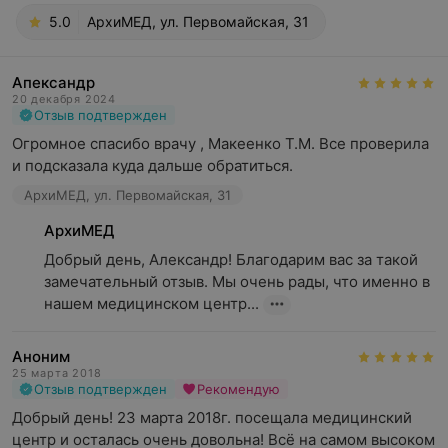
5.0
АрхиМЕД, ул. Первомайская, 31
Апександр
20 декабря 2024
Отзыв подтвержден
Огромное спасибо врачу , Макеенко Т.М. Все проверила 
и подсказала куда дальше обратиться.
АрхиМЕД, ул. Первомайская, 31
АрхиМЕД
Добрый день, Александр! Благодарим вас за такой 
замечательный отзыв. Мы очень рады, что именно в 
нашем медицинском центр...
Аноним
25 марта 2018
Отзыв подтвержден
Рекомендую
Добрый день! 23 марта 2018г. посещала медицинский 
центр и осталась очень довольна! Всё на самом высоком 