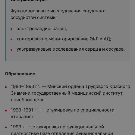
Функциональные исследования сердечно-
сосудистой системы:
электрокардиография;
холтеровское мониторирование ЭКГ и АД;
ультразвуковые исследования сердца и сосудов.
Образование
1984–1990 гг. — Минский ордена Трудового Красного
Знамени государственный медицинский институт,
лечебное дело
1990–1991 гг. — стажировка по специальности
«терапия»
1993 г. — стажировка по функциональной
диагностике базе отделения функциональной