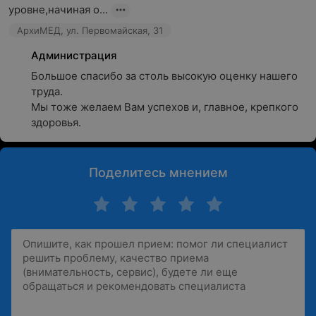
уровне,начиная о...
АрхиМЕД, ул. Первомайская, 31
Администрация
Большое спасибо за столь высокую оценку нашего 
труда.

Мы тоже желаем Вам успехов и, главное, крепкого 
здоровья.
Поделитесь мнением