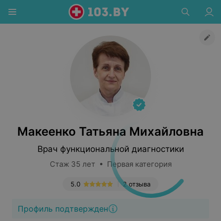
Макеенко Татьяна Михайловна
Врач функциональной диагностики
Стаж 35 лет • Первая категория
5.0
2 отзыва
Профиль подтвержден