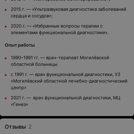
2015 г. — «Ультразвуковая диагностика заболеваний
сердца и сосудов»;
2020 г. — «Избранные вопросы терапии с
элементами функциональной диагностики».
Опыт работы
1990–1991 гг. — врач-терапевт Могилёвской
областной больницы
с 1991 г. — врач функциональной диагностики, УЗ
«Могилёвский областной лечебно-диагностический
центр»
2021 г. — врач функциональной диагностики, МЦ
«Генез»
Отзывы
2