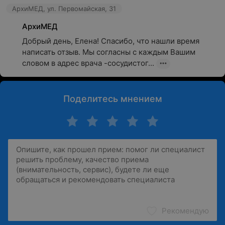
АрхиМЕД, ул. Первомайская, 31
АрхиМЕД
Добрый день, Елена! Спасибо, что нашли время 
написать отзыв. Мы согласны с каждым Вашим 
словом в адрес врача -сосудистог...
Поделитесь мнением
Рекомендую