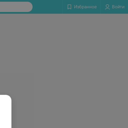
Избранное
Войти