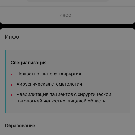
Инфо
Инфо
Специализация
Челюстно-лицевая хирургия
Хирургическая стоматология
Реабилитация пациентов с хирургической
патологией челюстно-лицевой области
Образование