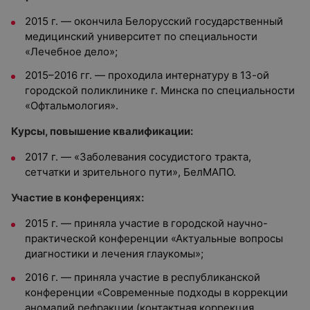
2015 г. — окончила Белорусский государственный
медицинский университет по специальности
«Лечебное дело»;
2015–2016 гг. — проходила интернатуру в 13-ой
городской поликлинике г. Минска по специальности
«Офтальмология».
Курсы, повышение квалификации:
2017 г. — «Заболевания сосудистого тракта,
сетчатки и зрительного пути», БелМАПО.
Участие в конференциях:
2015 г. — приняла участие в городской научно-
практической конференции «Актуальные вопросы
диагностики и лечения глаукомы»;
2016 г. — приняла участие в республиканской
конференции «Современные подходы в коррекции
аномалий рефракции (контактная коррекция,