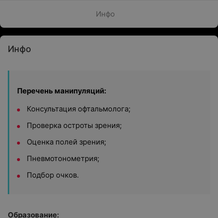
Инфо
Инфо
Перечень манипуляций:
Консультация офтальмолога;
Проверка остроты зрения;
Оценка полей зрения;
Пневмотонометрия;
Подбор очков.
Образование: