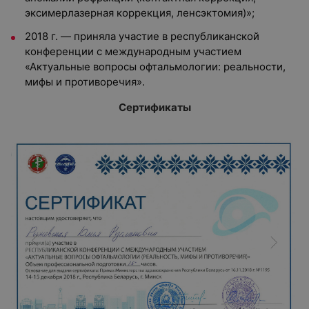
эксимерлазерная коррекция, ленсэктомия)»;
2018 г. — приняла участие в республиканской
конференции с международным участием
«Актуальные вопросы офтальмологии: реальности,
мифы и противоречия».
Сертификаты