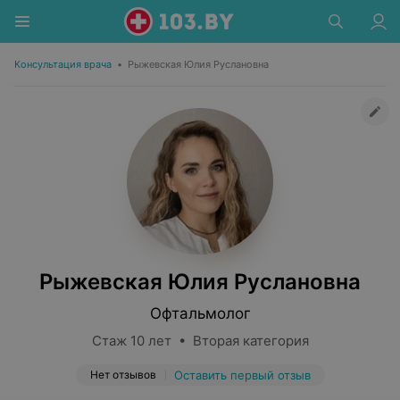
Консультация врача
•
Рыжевская Юлия Руслановна
Рыжевская Юлия Руслановна
Офтальмолог
Стаж 10 лет • Вторая категория
Нет отзывов
Оставить первый отзыв