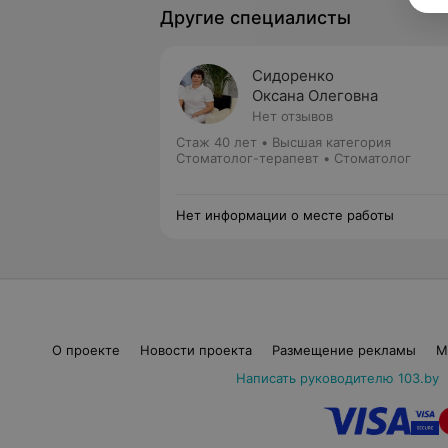
Другие специалисты
Сидоренко
Оксана Олеговна
Нет отзывов
Стаж 40 лет
•
Высшая категория
Стоматолог-терапевт • Стоматолог
Нет информации о месте работы
О проекте
Новости проекта
Размещение рекламы
М
Написать руководителю 103.by