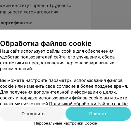
ский институт ордена Трудового
циальности «стоматология».
 сертификаты:
цинских наук, 2007 г.
Обработка файлов cookie
Наш сайт использует файлы cookie для обеспечения
удобства пользователей сайта, его улучшения, сбора
статистики и предоставления персонализированных
ого общественного объединения
рекомендаций.
Вы можете настроить параметры использования файлов
cookie или изменить свое согласие в более позднее время.
Для получения дополнительной информации о целях,
 периодонта
сроках и порядке использования файлов cookie вы можете
ознакомиться с нашей
Политикой обработки файлов cookie
Отклонить
Принять
Персональные настройки Cookie