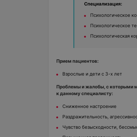
Специализация:
Психологическое ко
Психологическое те
Психологическая ко
Прием пациентов:
Взрослые и дети с 3-х лет
Проблемы и жалобы, с которыми 
к данному специалисту:
Сниженное настроение
Раздражительность, агрессивно
Чувство безысходности, бессмы