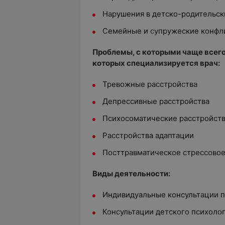
Нарушения в детско-родительск
Семейные и супружеские конфл
Проблемы, с которыми чаще всего
которых специализируется врач:
Тревожные расстройства
Депрессивные расстройства
Психосоматические расстройст
Расстройства адаптации
Посттравматическое стрессовое
Виды деятельности:
Индивидуальные консультации п
Консультации детского психолог