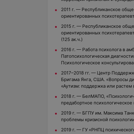
2011 г. — Республиканское общ
ориентированных психотерапевт
2015 г. — Республиканское общ
ориентированных психотерапевт
(125 ак.ч.)
2016 г. — Работа психолога в а
Патопсихологическая диагности
Психологическое консультирова
2017–2018 гг. — Центр Поддержк
Бригама Янга, США. «Вопросы ди
«Аутизм: поддержка или растем
2018 г. — БелМАПО, «Психолог
предабортное психологическое 
2019 г. — БГПУ им. Максима Тан
проблемы кризисной психологи
2019 г. — ГУ «РНПЦ психическог