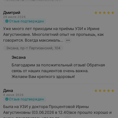
Дмитрий
26 июля 2026
Отзыв подтвержден
Уже много лет приходим на приёмы УЗИ к Ирине 
Августиновне. Многолетний опыт не пропьешь, как 
говорится. Всегда максималь...
Эксана, пр-т Партизанский, 104
Эксана
Благодарим за положительный отзыв! Обратная 
связь от наших пациентов очень важна.

Желаем Вам крепкого здоровья!
Дина
4 июня 2026
Отзыв подтвержден
Была на УЗИ у доктора Процентовой Ирины 
Августиновны (03.06.2026 в 12.40)все прошло хорошо и 