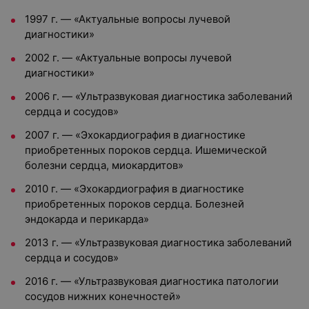
1997 г. — «Актуальные вопросы лучевой
диагностики»
2002 г. — «Актуальные вопросы лучевой
диагностики»
2006 г. — «Ультразвуковая диагностика заболеваний
сердца и сосудов»
2007 г. — «Эхокардиография в диагностике
приобретенных пороков сердца. Ишемической
болезни сердца, миокардитов»
2010 г. — «Эхокардиография в диагностике
приобретенных пороков сердца. Болезней
эндокарда и перикарда»
2013 г. — «Ультразвуковая диагностика заболеваний
сердца и сосудов»
2016 г. — «Ультразвуковая диагностика патологии
сосудов нижних конечностей»