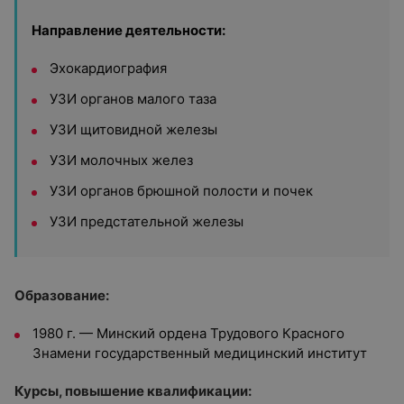
Направление деятельности:
Эхокардиография
УЗИ органов малого таза
УЗИ щитовидной железы
УЗИ молочных желез
УЗИ органов брюшной полости и почек
УЗИ предстательной железы
Образование:
1980 г. — Минский ордена Трудового Красного
Знамени государственный медицинский институт
Курсы, повышение квалификации: