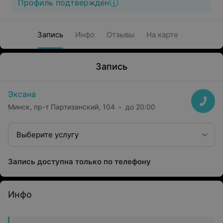
Профиль подтвержден
Запись
Инфо
Отзывы
На карте
Запись
Эксана
Минск, пр-т Партизанский, 104
до 20:00
Выберите услугу
Запись доступна только по телефону
Инфо