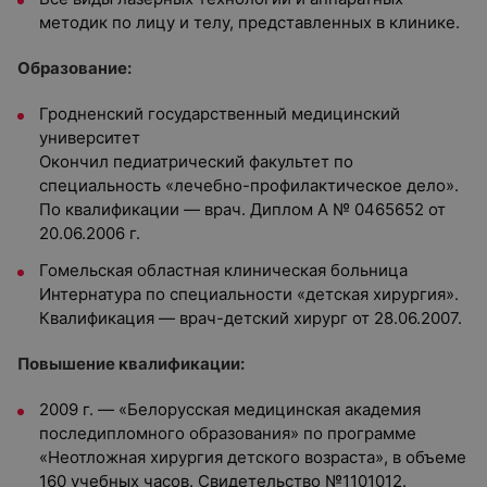
методик по лицу и телу, представленных в клинике.
Образование:
Гродненский государственный медицинский
университет
Окончил педиатрический факультет по
специальность «лечебно-профилактическое дело».
По квалификации — врач. Диплом А № 0465652 от
20.06.2006 г.
Гомельская областная клиническая больница
Интернатура по специальности «детская хирургия».
Квалификация — врач-детский хирург от 28.06.2007.
Повышение квалификации:
2009 г. — «Белорусская медицинская академия
последипломного образования» по программе
«Неотложная хирургия детского возраста», в объеме
160 учебных часов. Свидетельство №1101012.