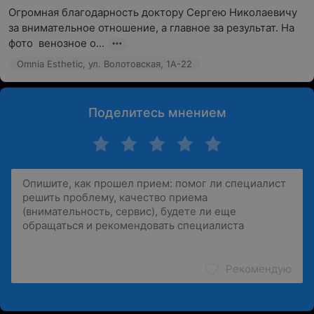
Огромная благодарность доктору Сергею Николаевичу 
за внимательное отношение, а главное за результат. На 
фото  венозное о...
Omnia Esthetic, ул. Волотовская, 1А-22
Поделитесь мнением
Рекомендую