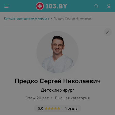
Консультация детского хирурга
•
Предко Сергей Николаевич
Предко Сергей Николаевич
Детский хирург
Стаж 20 лет • Высшая категория
5.0
1 отзыв