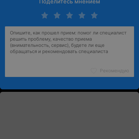
Поделитесь мнением
Рекомендую