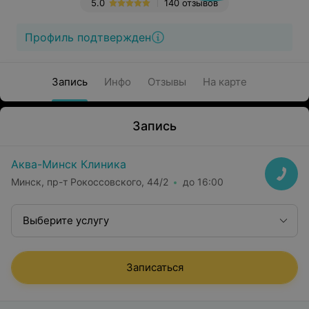
5.0
140 отзывов
Профиль подтвержден
Запись
Инфо
Отзывы
На карте
Запись
Аква-Минск Клиника
Минск, пр-т Рокоссовского, 44/2
до 16:00
Выберите услугу
Записаться