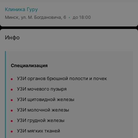
Клиника Гуру
Минск, ул. М. Богдановича, 6
до 18:00
Инфо
Специализация
УЗИ органов брюшной полости и почек
УЗИ мочевого пузыря
УЗИ щитовидной железы
УЗИ молочной железы
УЗИ грудной железы
УЗИ мягких тканей