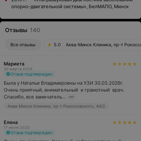
опорно-двигательной системы», БелМАПО, Минск
Отзывы
140
Все отзывы
5.0
Аква-Минск Клиника, пр-т Рокоссо
Мариета
30 марта 2026
Отзыв подтвержден
Была у Натальи Владимировны на УЗИ 30.03.2026г. 
Очень приятный, внимательный  и грамотный  врач. 
Спасибо, все замечатель...
Аква-Минск Клиника, пр-т Рокоссовского, 44/2
Елена
17 июля 2025
Отзыв подтвержден