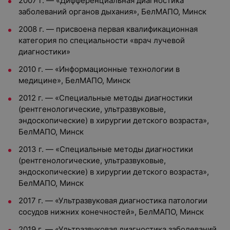
2007 г. — «Дифференциальная диагностика
заболеваний органов дыхания», БелМАПО, Минск
2008 г. — присвоена первая квалификационная
категория по специальности «врач лучевой
диагностики»
2010 г. — «Информационные технологии в
медицине», БелМАПО, Минск
2012 г. — «Специальные методы диагностики
(рентгенологические, ультразвуковые,
эндоскопические) в хирургии детского возраста»,
БелМАПО, Минск
2013 г. — «Специальные методы диагностики
(рентгенологические, ультразвуковые,
эндоскопические) в хирургии детского возраста»,
БелМАПО, Минск
2017 г. — «Ультразвуковая диагностика патологии
сосудов нижних конечностей», БелМАПО, Минск
2019 г. — «Ультразвуковая диагностика заболеваний