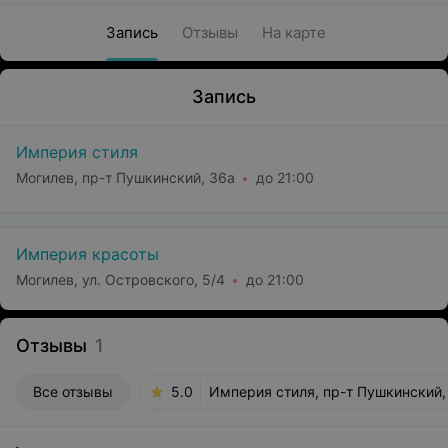
Запись
Отзывы
На карте
Запись
Империя стиля
Могилев, пр-т Пушкинский, 36а
до 21:00
Империя красоты
Могилев, ул. Островского, 5/4
до 21:00
Отзывы
1
Все отзывы
5.0
Империя стиля, пр-т Пушкинский,