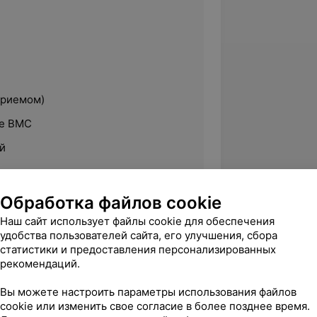
приемом)
ие ВМС
й
Обработка файлов cookie
Наш сайт использует файлы cookie для обеспечения
ственный медицинский университет.
удобства пользователей сайта, его улучшения, сбора
статистики и предоставления персонализированных
рекомендаций.
Вы можете настроить параметры использования файлов
cookie или изменить свое согласие в более позднее время.