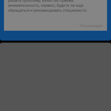
Рекомендую