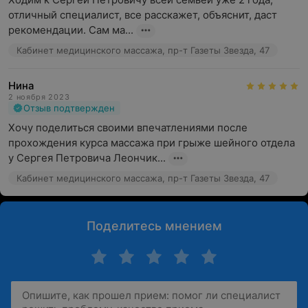
отличный специалист, все расскажет, объяснит, даст 
рекомендации. Сам ма...
Кабинет медицинского массажа, пр-т Газеты Звезда, 47
Нина
2 ноября 2023
Отзыв подтвержден
Хочу поделиться своими впечатлениями после 
прохождения курса массажа при грыже шейного отдела 
у Сергея Петровича Леончик...
Кабинет медицинского массажа, пр-т Газеты Звезда, 47
Поделитесь мнением