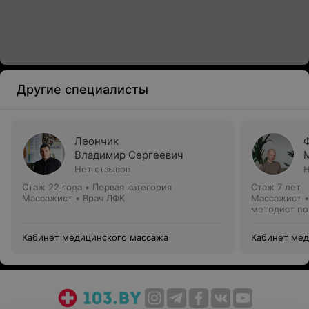
Другие специалисты
Леончик
Владимир Сергеевич
Нет отзывов
Н
Стаж 22 года
•
Первая категория
Стаж 7 лет
Массажист • Врач ЛФК
Массажист •
методист по
Кабинет медицинского массажа
Кабинет мед