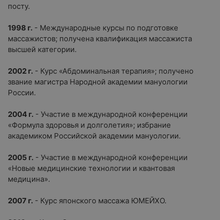
посту.
1998 г.
-
Международные курсы по подготовке
массажистов; получена квалификация массажиста
высшей категории.
2002 г.
-
Курс «Абдоминальная терапия»; получено
звание магистра Народной академии мануологии
России.
2004 г.
-
Участие в международной конференции
«Формула здоровья и долголетия»; избрание
академиком Российской академии мануологии.
2005 г.
-
Участие в международной конференции
«Новые медицинские технологии и квантовая
медицина».
2007 г.
-
Курс японского массажа ЮМЕЙХО.