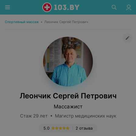
Спортивный массаж
•
Леончик Сергей Петрович
Леончик Сергей Петрович
Массажист
Стаж 29 лет • Магистр медицинских наук
5.0
2 отзыва