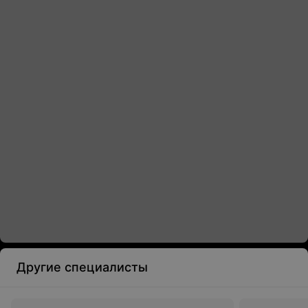
Другие специалисты