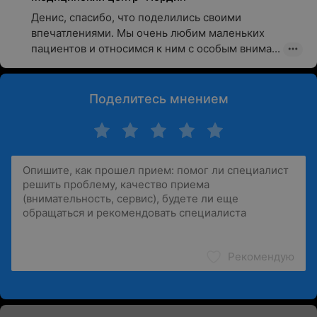
Денис, спасибо, что поделились своими 
впечатлениями. Мы очень любим маленьких 
пациентов и относимся к ним с особым внима...
Поделитесь мнением
Рекомендую