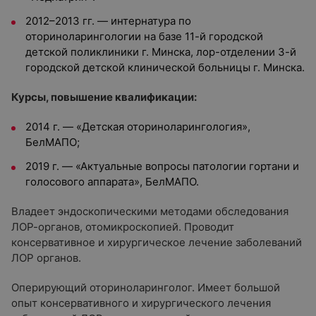
2012–2013 гг. — интернатура по
оториноларингологии на базе 11-й городской
детской поликлиники г. Минска, лор-отделении 3-й
городской детской клинической больницы г. Минска.
Курсы, повышение квалификации:
2014 г. — «Детская оториноларингология»,
БелМАПО;
2019 г. — «Актуальные вопросы патологии гортани и
голосового аппарата», БелМАПО.
Владеет эндоскопическими методами обследования
ЛОР-органов, отомикроскопией. Проводит
консервативное и хирургическое лечение заболеваний
ЛОР органов.
Оперирующий оториноларинголог. Имеет большой
опыт консервативного и хирургического лечения