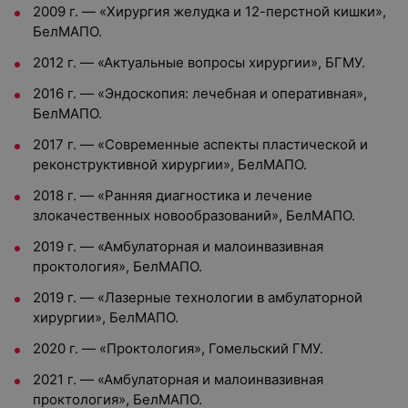
2009 г. — «Хирургия желудка и 12-перстной кишки»,
БелМАПО.
2012 г. — «Актуальные вопросы хирургии», БГМУ.
2016 г. — «Эндоскопия: лечебная и оперативная»,
БелМАПО.
2017 г. — «Современные аспекты пластической и
реконструктивной хирургии», БелМАПО.
2018 г. — «Ранняя диагностика и лечение
злокачественных новообразований», БелМАПО.
2019 г. — «Амбулаторная и малоинвазивная
проктология», БелМАПО.
2019 г. — «Лазерные технологии в амбулаторной
хирургии», БелМАПО.
2020 г. — «Проктология», Гомельский ГМУ.
2021 г. — «Амбулаторная и малоинвазивная
проктология», БелМАПО.