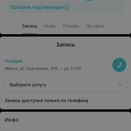
Профиль подтвержден
Запись
Инфо
Отзывы
На карте
Запись
Нордин
Минск, ул. Сурганова, 47Б
до 21:00
Выберите услугу
Запись доступна только по телефону
Инфо