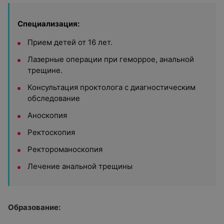
Специализация:
Прием детей от 16 лет.
Лазерные операции при геморрое, анальной
трещине.
Консультация проктолога с диагностическим
обследование
Аноскопия
Ректоскопия
Ректороманоскопия
Лечение анальной трещины
Образование: