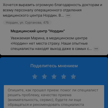
Хочется выразить огромную благодарность докторам и 
всему персоналу операционного отделения 
медицинского центра Нордин. В...
Нордин, ул. Сурганова, 47Б
Медицинский центр "Нордин"
﻿Уважаемая Марина, в медицинском центре 
«Нордин» нет места страху. Наши опытные 
специалисты находят выход даже в самых с...
Поделитесь мнением