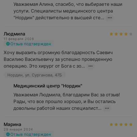
Уважаемая Алина, спасибо, что выбираете наши 
услуги. Специалисты медицинского центра 
"Нордин" действительно в высшей сте...
Людмила
11 февраля 2026
Отзыв подтвержден
Хочу выразить огромную благодарность Саевич 
Василию Васильевичу за успешно проведенную 
операцию. Это хирург от Бога с зо...
Нордин, ул. Сурганова, 47Б
Медицинский центр "Нордин"
Уважаемая Людмила, благодарим Вас за отзыв! 
Рады, что все прошло хорошо, и Вы остались 
довольны работой наших специалист...
Марина
29 января 2024
Отзыв подтвержден