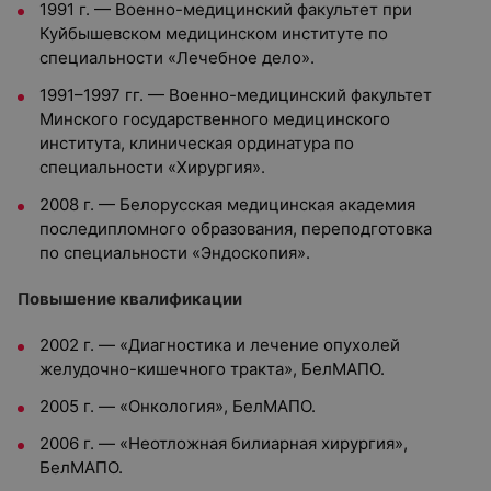
1991 г. — Военно-медицинский факультет при
Куйбышевском медицинском институте по
специальности «Лечебное дело».
1991–1997 гг. — Военно-медицинский факультет
Минского государственного медицинского
института, клиническая ординатура по
специальности «Хирургия».
2008 г. — Белорусская медицинская академия
последипломного образования, переподготовка
по специальности «Эндоскопия».
Повышение квалификации
2002 г. — «Диагностика и лечение опухолей
желудочно-кишечного тракта», БелМАПО.
2005 г. — «Онкология», БелМАПО.
2006 г. — «Неотложная билиарная хирургия»,
БелМАПО.