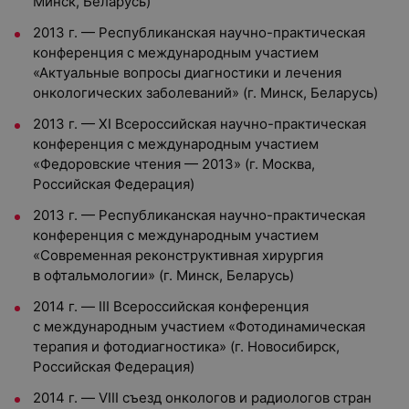
Минск, Беларусь)
2013 г. — Республиканская научно-практическая
конференция с международным участием
«Актуальные вопросы диагностики и лечения
онкологических заболеваний» (г. Минск, Беларусь)
2013 г. — ХI Всероссийская научно-практическая
конференция с международным участием
«Федоровские чтения — 2013» (г. Москва,
Российская Федерация)
2013 г. — Республиканская научно-практическая
конференция с международным участием
«Современная реконструктивная хирургия
в офтальмологии» (г. Минск, Беларусь)
2014 г. — III Всероссийская конференция
с международным участием «Фотодинамическая
терапия и фотодиагностика» (г. Новосибирск,
Российская Федерация)
2014 г. — VIII съезд онкологов и радиологов стран