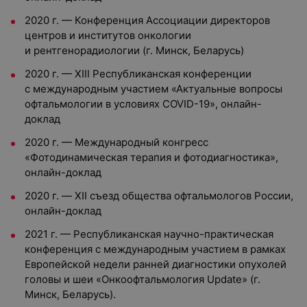
2020 г. — Конференция Ассоциации директоров
центров и институтов онкологии
и рентгенорадиологии (г. Минск, Беларусь)
2020 г. — ХIII Республиканская конференции
с международным участием «Актуальные вопросы
офтальмологии в условиях COVID-19», онлайн-
доклад
2020 г. — Международный конгресс
«Фотодинамическая терапия и фотодиагностика»,
онлайн-доклад
2020 г. — XII съезд общества офтальмологов России,
онлайн-доклад
2021 г. — Республиканская научно-практическая
конференция с международным участием в рамках
Европейской недели ранней диагностики опухолей
головы и шеи «Онкоофтальмология Update» (г.
Минск, Беларусь).