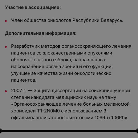
Участие в ассоциациях:
Член общества онкологов Республики Беларусь.
Дополнительная информация:
Разработчик методов органосохраняющего лечения
пациентов со злокачественными опухолями
оболочек глазного яблока, направленных
на сохранение органа зрения и его функций,
улучшение качества жизни онкологических
пациентов.
2007 г. — Защита диссертации на соискание ученой
степени кандидата медицинских наук на тему
«Органосохраняющее лечение больных меланомой
хориоидеи T1-2N0M0 с использованием β-
офтальмоаппликаторов с изотопами 106Ru+106Rh».