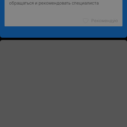
Рекомендую