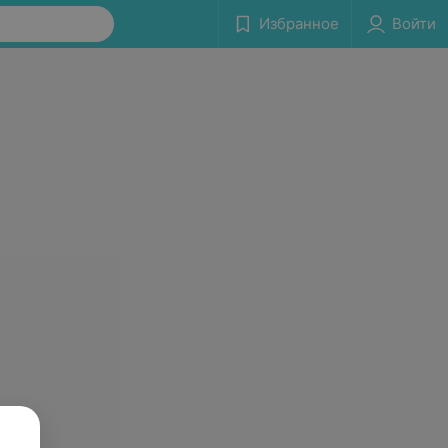
Избранное
Войти