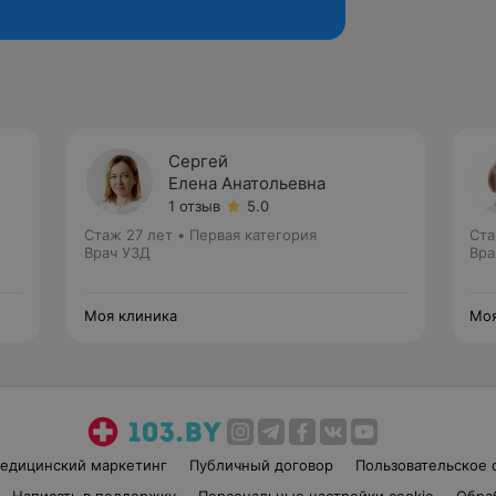
Сергей
Елена Анатольевна
1 отзыв
5.0
Стаж 27 лет
•
Первая категория
Ста
Врач УЗД
Вра
Моя клиника
Моя
едицинский маркетинг
Публичный договор
Пользовательское 