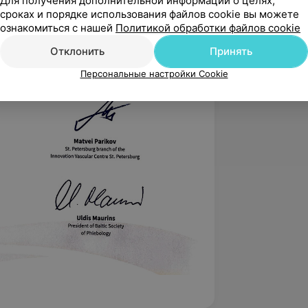
Для получения дополнительной информации о целях,
сроках и порядке использования файлов cookie вы можете
ознакомиться с нашей
Политикой обработки файлов cookie
Отклонить
Принять
Персональные настройки Cookie