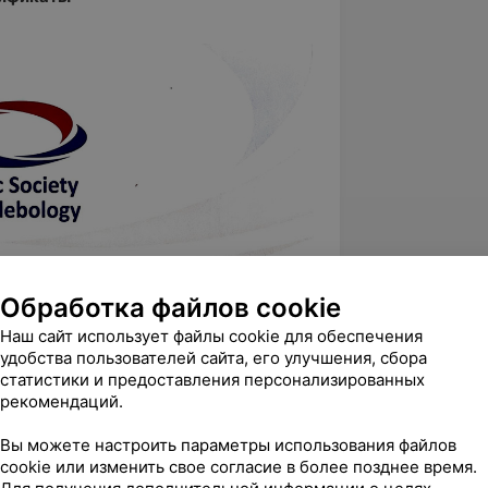
Обработка файлов cookie
Наш сайт использует файлы cookie для обеспечения
удобства пользователей сайта, его улучшения, сбора
статистики и предоставления персонализированных
рекомендаций.
Вы можете настроить параметры использования файлов
cookie или изменить свое согласие в более позднее время.