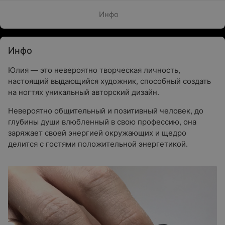
Инфо
Инфо
Юлия — это невероятно творческая личность,
настоящий выдающийся художник, способный создать
на ногтях уникальный авторский дизайн.
Невероятно общительный и позитивный человек, до
глубины души влюбленный в свою профессию, она
заряжает своей энергией окружающих и щедро
делится с гостями положительной энергетикой.