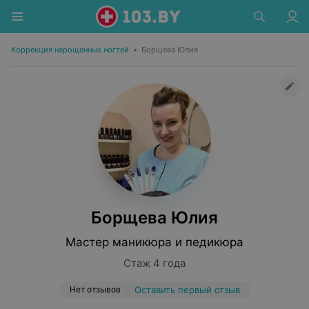
Коррекция нарощенных ногтей
•
Борщева Юлия
Борщева Юлия
Мастер маникюра и педикюра
Стаж 4 года
Нет отзывов
Оставить первый отзыв