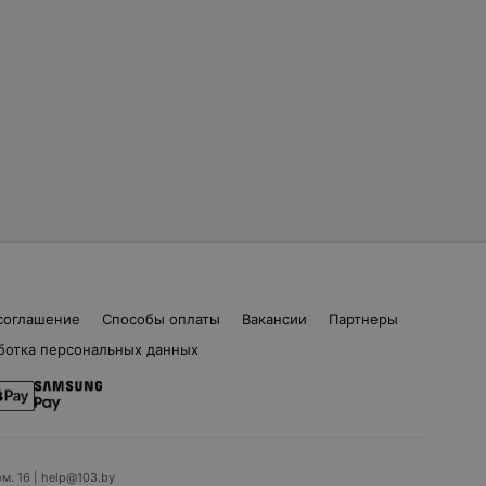
соглашение
Способы оплаты
Вакансии
Партнеры
ботка персональных данных
ом. 16 | help@103.by