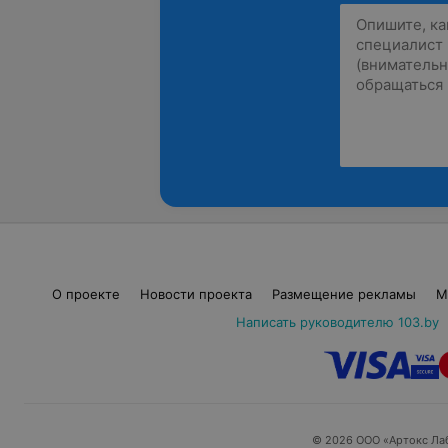
О проекте
Новости проекта
Размещение рекламы
М
Написать руководителю 103.by
© 2026 ООО «Артокс Ла