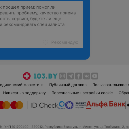
Рекомендую
едицинский маркетинг
Публичный договор
Пользовательское 
Написать в поддержку
Персональные настройки cookie
Обра
б», УНП 191700409
| 220012, Республика Беларусь, г. Минск, улица Толбухина, 2, п