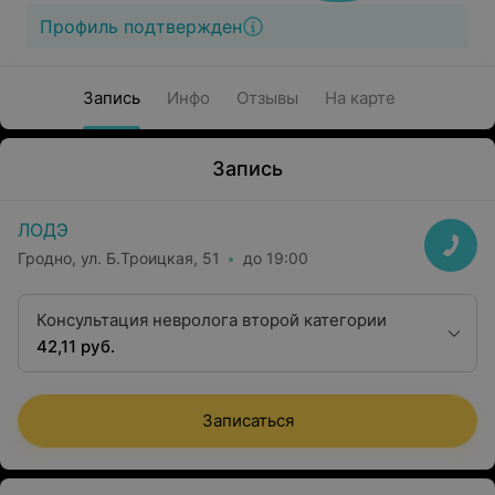
Профиль подтвержден
Запись
Инфо
Отзывы
На карте
Запись
ЛОДЭ
Гродно, ул. Б.Троицкая, 51
до 19:00
Консультация невролога второй категории
42,11 руб.
Записаться