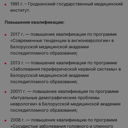
1991 г. – Гродненский государственный медицинский
институт.
Повышение квалификации:
2017 г. — повышение квалификации по программе
«Современные тенденции в ангионеврологии» в
Белорусской медицинской академии
последипломного образования;
2013 г. — повышение квалификации по программе
«Заболевания периферической нервной системы» в
Белорусской медицинской академии
последипломного образования;
20011 г. — повышение квалификации по программе
«Актуальные демографические проблемы
неврологии» в Белорусской медицинской академии
последипломного образования;
2008 г. — повышение квалификации по программе
«Сосудистые заболевания головного и спинного