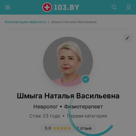
Консультации невролога
•
Шмыга Наталья Васильевна
Шмыга Наталья Васильевна
Невролог • Физиотерапевт
Стаж 33 года • Первая категория
5.0
1 отзыв