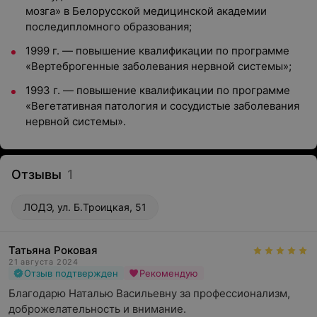
мозга» в Белорусской медицинской академии
последипломного образования;
1999 г. — повышение квалификации по программе
«Вертеброгенные заболевания нервной системы»;
1993 г. — повышение квалификации по программе
«Вегетативная патология и сосудистые заболевания
нервной системы».
Отзывы
1
ЛОДЭ, ул. Б.Троицкая, 51
Татьяна Роковая
21 августа 2024
Отзыв подтвержден
Рекомендую
Благодарю Наталью Васильевну за профессионализм, 
доброжелательность и внимание.