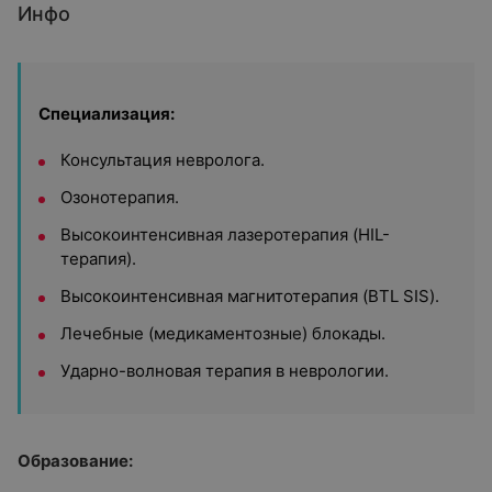
Инфо
Специализация:
Консультация невролога.
Озонотерапия.
Высокоинтенсивная лазеротерапия (HIL-
терапия).
Высокоинтенсивная магнитотерапия (BTL SIS).
Лечебные (медикаментозные) блокады.
Ударно-волновая терапия в неврологии.
Образование: