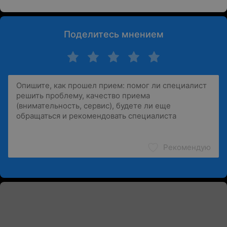
Поделитесь мнением
Рекомендую