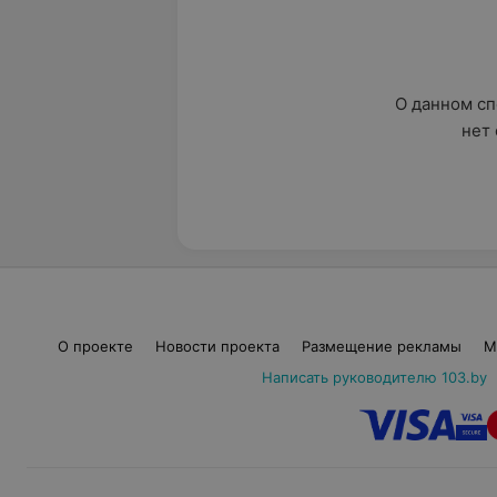
О данном сп
нет 
О проекте
Новости проекта
Размещение рекламы
М
Написать руководителю 103.by