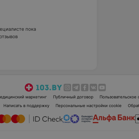
ециалисте пока

отзывов
едицинский маркетинг
Публичный договор
Пользовательское 
Написать в поддержку
Персональные настройки cookie
Обра