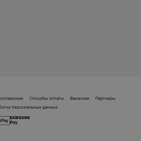
соглашение
Способы оплаты
Вакансии
Партнеры
ботка персональных данных