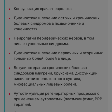
Консультация врача-невролога.
Диагностика и лечение острых и хронических
болевых синдромов в позвоночнике и
конечностях.
Нейропатии периферических нервов, в том
числе туннельные синдромы.
Диагностика и лечение первичных и вторичных
головных болей, болей в лице.
Ботулинотерапия хронических болевых
синдромов (мигрени, бруксизма, дисфункции
височно-нижнечелюстного сустава,
миофасциальных лицевых болей).
Аутостимуляция регенераторных процессов с
применением аутоплазмы (плазмолифтинг, PRP
терапия).