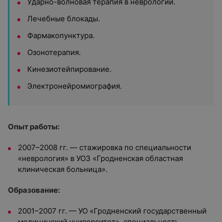
Ударно-волновая терапия в неврологии.
Лечебные блокады.
Фармакопунктура.
Озонотерапия.
Кинезиотейпирование.
Электронейромиография.
Опыт работы:
2007–2008 гг. — стажировка по специальности
«неврология» в УОЗ «Гродненская областная
клиническая больница».
Образование:
2001–2007 гг. — УО «Гродненский государственный
медицинский университет», специальность