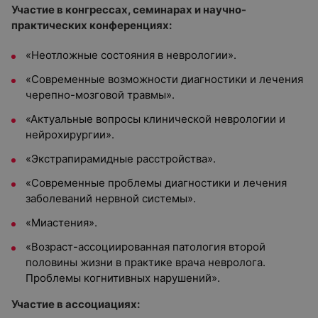
Участие в конгрессах, семинарах и научно-
практических конференциях:
«Неотложные состояния в неврологии».
«Современные возможности диагностики и лечения
черепно-мозговой травмы».
«Актуальные вопросы клинической неврологии и
нейрохирургии».
«Экстрапирамидные расстройства».
«Современные проблемы диагностики и лечения
заболеваний нервной системы».
«Миастения».
«Возраст-ассоциированная патология второй
половины жизни в практике врача невролога.
Проблемы когнитивных нарушений».
Участие в ассоциациях: