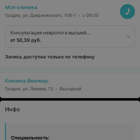
Моя клиника
Гродно, ул. Дзержинского, 106-1
с 09:00
Консультация невролога высшей
квалификационной категории
от 50,39 руб.
Запись доступна только по телефону
Клиника Веанмар
Гродно, ул. Ленина, 13
Выходной
Инфо
Специальность: