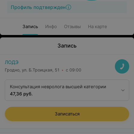
Профиль подтвержден
Запись
Инфо
Отзывы
На карте
Запись
ЛОДЭ
Гродно, ул. Б.Троицкая, 51
с 09:00
Консультация невролога высшей категории
47,36 руб.
Записаться