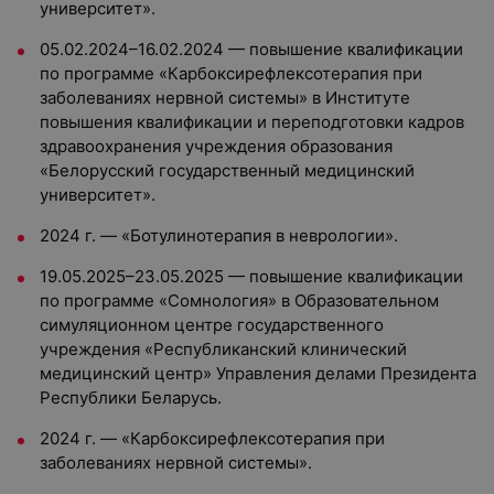
университет».
05.02.2024–16.02.2024 — повышение квалификации
по программе «Карбоксирефлексотерапия при
заболеваниях нервной системы» в Институте
повышения квалификации и переподготовки кадров
здравоохранения учреждения образования
«Белорусский государственный медицинский
университет».
2024 г. — «Ботулинотерапия в неврологии».
19.05.2025–23.05.2025 — повышение квалификации
по программе «Сомнология» в Образовательном
симуляционном центре государственного
учреждения «Республиканский клинический
медицинский центр» Управления делами Президента
Республики Беларусь.
2024 г. — «Карбоксирефлексотерапия при
заболеваниях нервной системы».