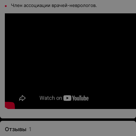
Член ассоциации врачей-неврологов.
Отзывы
1