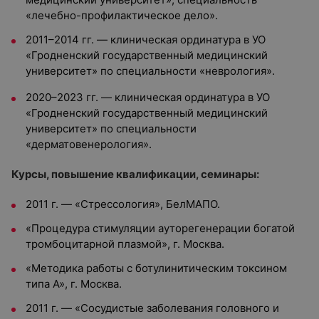
«лечебно-профилактическое дело».
2011–2014 гг. — клиническая ординатура в УО
«Гродненский государственный медицинский
университет» по специальности «неврология».
2020–2023 гг. — клиническая ординатура в УО
«Гродненский государственный медицинский
университет» по специальности
«дерматовенерология».
Курсы, повышение квалификации, семинары:
2011 г. — «Стрессология», БелМАПО.
«Процедура стимуляции ауторегенерации богатой
тромбоцитарной плазмой», г. Москва.
«Методика работы с ботулинитическим токсином
типа А», г. Москва.
2011 г. — «Сосудистые заболевания головного и