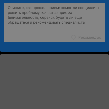
Рекомендую