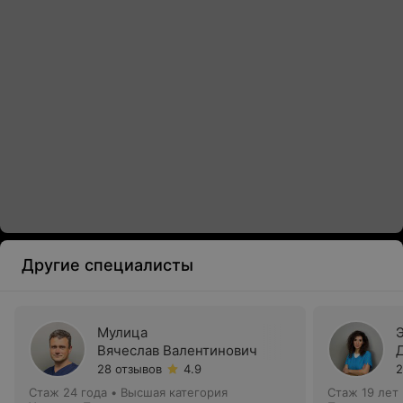
Другие специалисты
Мулица
Вячеслав Валентинович
28 отзывов
4.9
2
Стаж 24 года
•
Высшая категория
Стаж 19 лет