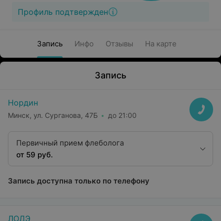
Профиль подтвержден
Запись
Инфо
Отзывы
На карте
Запись
Нордин
Минск, ул. Сурганова, 47Б
до 21:00
Первичный прием флеболога
от 59 руб.
Запись доступна только по телефону
ЛОДЭ