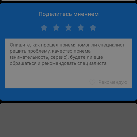
Поделитесь мнением
Рекомендую