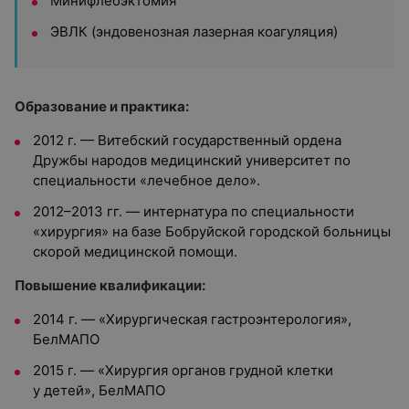
Минифлебэктомия
ЭВЛК (эндовенозная лазерная коагуляция)
Образование и практика:
2012 г. — Витебский государственный ордена
Дружбы народов медицинский университет по
специальности «лечебное дело».
2012–2013 гг. — интернатура по специальности
«хирургия» на базе Бобруйской городской больницы
скорой медицинской помощи.
Повышение квалификации:
2014 г. — «Хирургическая гастроэнтерология»,
БелМАПО
2015 г. — «Хирургия органов грудной клетки
у детей», БелМАПО